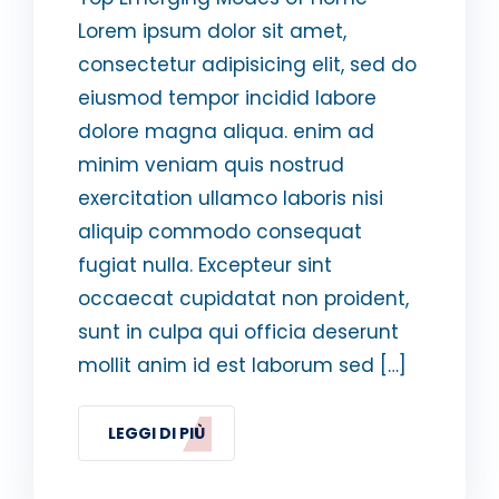
Lorem ipsum dolor sit amet,
consectetur adipisicing elit, sed do
eiusmod tempor incidid labore
dolore magna aliqua. enim ad
minim veniam quis nostrud
exercitation ullamco laboris nisi
aliquip commodo consequat
fugiat nulla. Excepteur sint
occaecat cupidatat non proident,
sunt in culpa qui officia deserunt
mollit anim id est laborum sed […]
LEGGI DI PIÙ