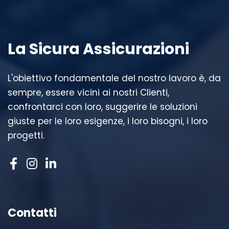
La Sicura Assicurazioni
L'obiettivo fondamentale del nostro lavoro è, da
sempre, essere vicini ai nostri Clienti,
confrontarci con loro, suggerire le soluzioni
giuste per le loro esigenze, i loro bisogni, i loro
progetti.
Contatti