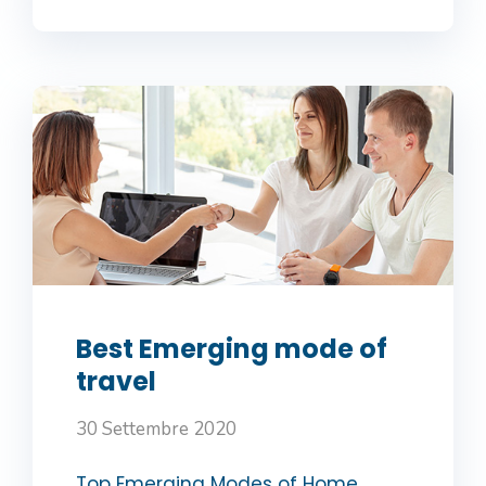
Best Emerging mode of
travel
30 Settembre 2020
Top Emerging Modes of Home