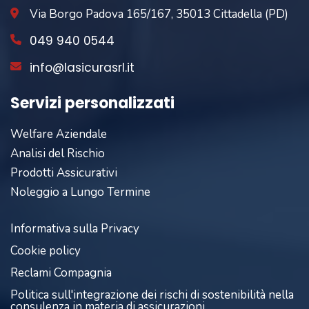
Via Borgo Padova 165/167, 35013 Cittadella (PD)
049 940 0544
info@lasicurasrl.it
Servizi personalizzati
Welfare Aziendale
Analisi del Rischio
Prodotti Assicurativi
Noleggio a Lungo Termine
Informativa sulla Privacy
Cookie policy
Reclami Compagnia
Politica sull'integrazione dei rischi di sostenibilità nella
consulenza in materia di assicurazioni