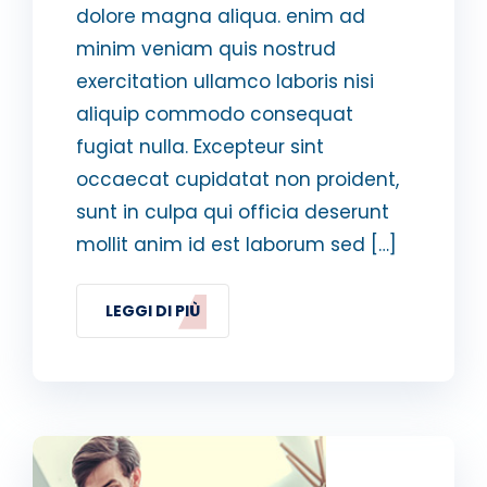
dolore magna aliqua. enim ad
minim veniam quis nostrud
exercitation ullamco laboris nisi
aliquip commodo consequat
fugiat nulla. Excepteur sint
occaecat cupidatat non proident,
sunt in culpa qui officia deserunt
mollit anim id est laborum sed […]
LEGGI DI PIÙ