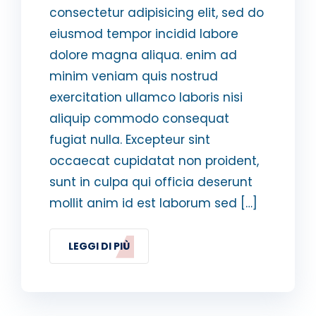
consectetur adipisicing elit, sed do
eiusmod tempor incidid labore
dolore magna aliqua. enim ad
minim veniam quis nostrud
exercitation ullamco laboris nisi
aliquip commodo consequat
fugiat nulla. Excepteur sint
occaecat cupidatat non proident,
sunt in culpa qui officia deserunt
mollit anim id est laborum sed […]
LEGGI DI PIÙ