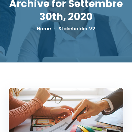
Archive for Settembre
30th, 2020
Home
Stakeholder V2