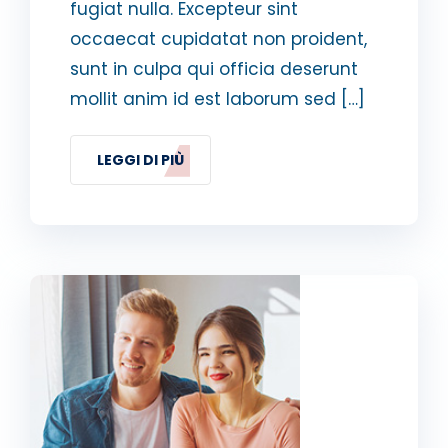
fugiat nulla. Excepteur sint
occaecat cupidatat non proident,
sunt in culpa qui officia deserunt
mollit anim id est laborum sed […]
LEGGI DI PIÙ