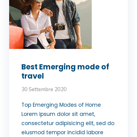
Best Emerging mode of
travel
30 Settembre 2020
Top Emerging Modes of Home
Lorem ipsum dolor sit amet,
consectetur adipisicing elit, sed do
eiusmod tempor incidid labore