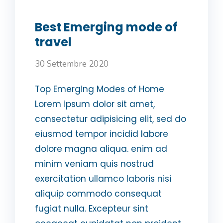
Best Emerging mode of
travel
30 Settembre 2020
Top Emerging Modes of Home
Lorem ipsum dolor sit amet,
consectetur adipisicing elit, sed do
eiusmod tempor incidid labore
dolore magna aliqua. enim ad
minim veniam quis nostrud
exercitation ullamco laboris nisi
aliquip commodo consequat
fugiat nulla. Excepteur sint