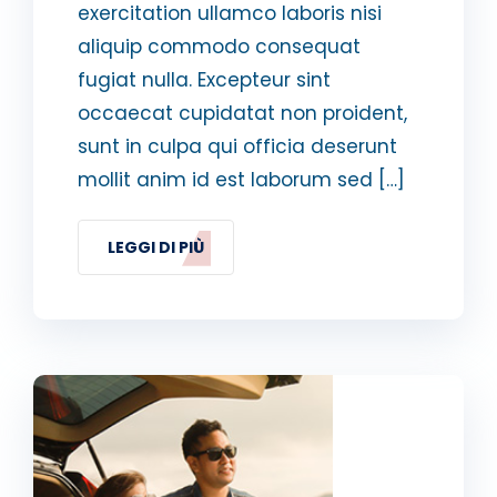
exercitation ullamco laboris nisi
aliquip commodo consequat
fugiat nulla. Excepteur sint
occaecat cupidatat non proident,
sunt in culpa qui officia deserunt
mollit anim id est laborum sed […]
LEGGI DI PIÙ