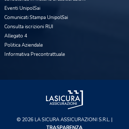
Eventi UnipolSai
Comunicati Stampa UnipolSai
Consulta iscrizioni RUI
Allegato 4
Politica Aziendale
Informativa Precontrattuale
©
2026
LA SICURA ASSICURAZIONI S.R.L. |
TRASPARENZA