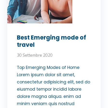
Best Emerging mode of
travel
30 Settembre 2020
Top Emerging Modes of Home
Lorem ipsum dolor sit amet,
consectetur adipisicing elit, sed do
eiusmod tempor incidid labore
dolore magna aliqua. enim ad
minim veniam quis nostrud