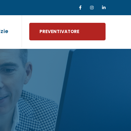
izie
PREVENTIVATORE