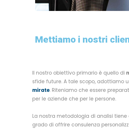
Mettiamo i nostri clien
Il nostro obiettivo primario è quello di
m
sfide future. A tale scopo, adottiamo 
mirate
. Riteniamo che essere preparat
per le aziende che per le persone.
La nostra metodologia di analisi tiene
grado di offrire consulenza personaliz