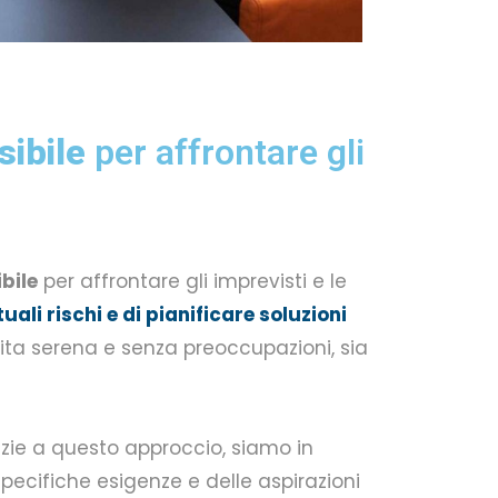
sibile
per affrontare gli
ibile
per affrontare gli imprevisti e le
ali rischi e di pianificare soluzioni
ita serena e senza preoccupazioni, sia
zie a questo approccio, siamo in
pecifiche esigenze e delle aspirazioni