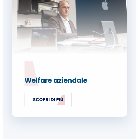
Welfare aziendale
SCOPRI DI PIÙ