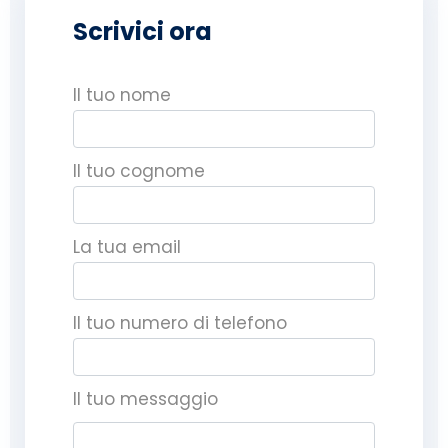
Scrivici ora
Il tuo nome
Il tuo cognome
La tua email
Il tuo numero di telefono
Il tuo messaggio