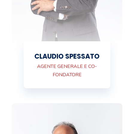
CLAUDIO SPESSATO
AGENTE GENERALE E CO-
FONDATORE