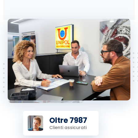
Oltre 7987
Clienti assicurati