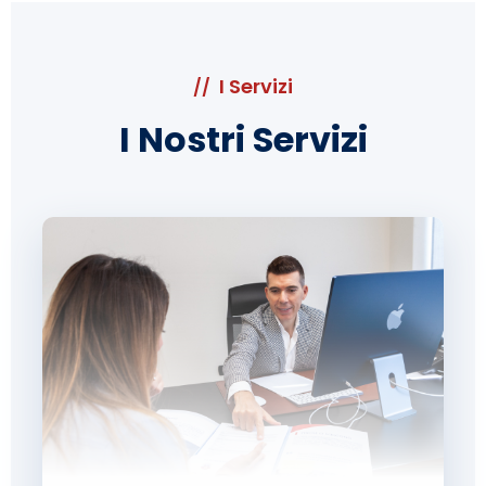
I Servizi
//
I Nostri Servizi