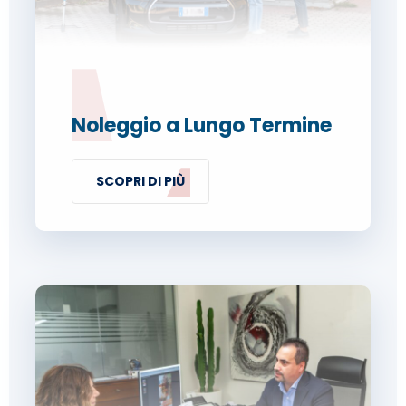
Noleggio a Lungo Termine
SCOPRI DI PIÙ