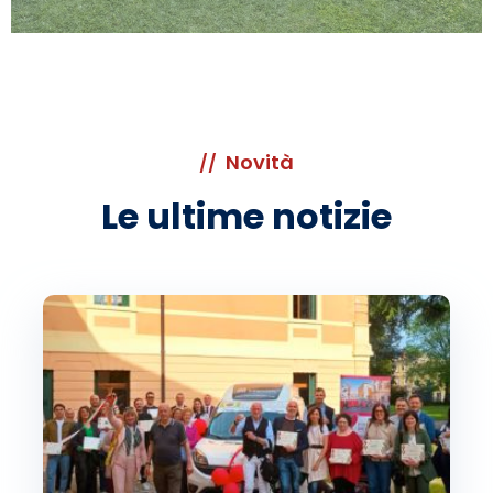
Novità
//
Le ultime notizie