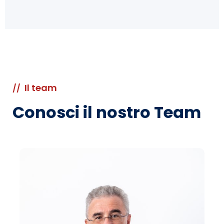
Il team
//
Conosci il nostro Team