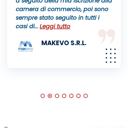
a seguito della mia iscrizione alla
camera di commercio, poi sono
sempre stato seguito in tutti i
casi di...
Leggi tutto
MAKEVO S.R.L.