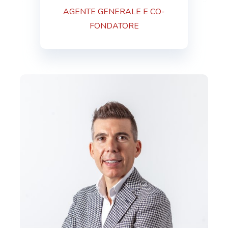
AGENTE GENERALE E CO-
FONDATORE