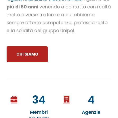
più di 50 anni
venendo a contatto con realtà
molto diverse tra loro e a cui abbiamo
sempre offerto competenza, professionalità
e la solidità del gruppo Unipol.
CHI SIAMO
34
4
Membri
Agenzie