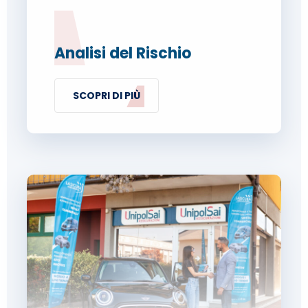
Analisi del Rischio
SCOPRI DI PIÙ