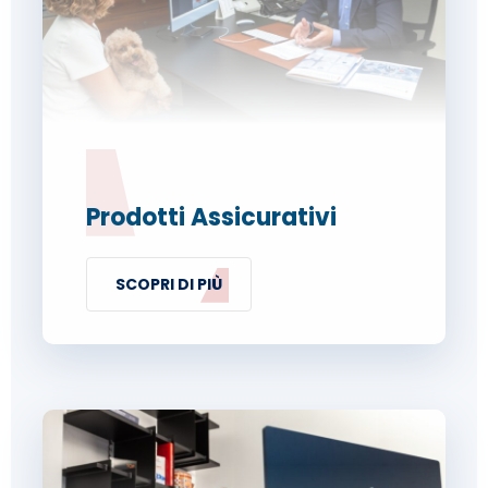
Prodotti Assicurativi
SCOPRI DI PIÙ