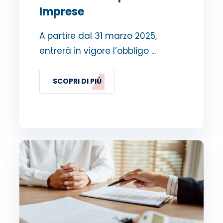
Imprese
A partire dal 31 marzo 2025,
entrerà in vigore l’obbligo ...
SCOPRI DI PIÙ