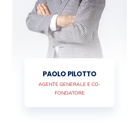
PAOLO PILOTTO
AGENTE GENERALE E CO-
FONDATORE