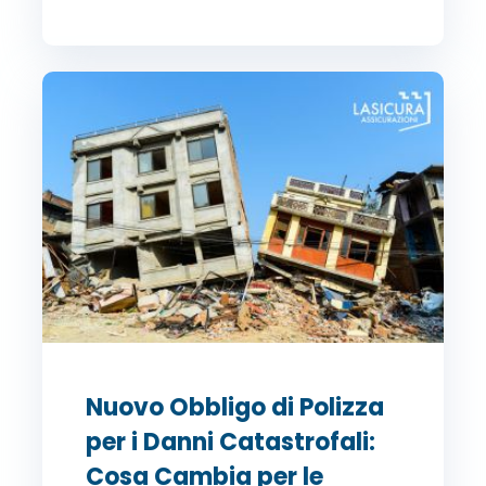
Nuovo Obbligo di Polizza
per i Danni Catastrofali:
Cosa Cambia per le