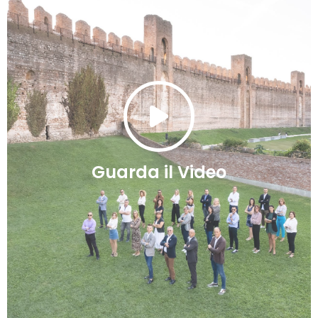
Guarda il Video