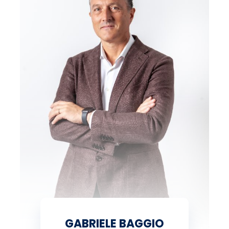
GABRIELE BAGGIO