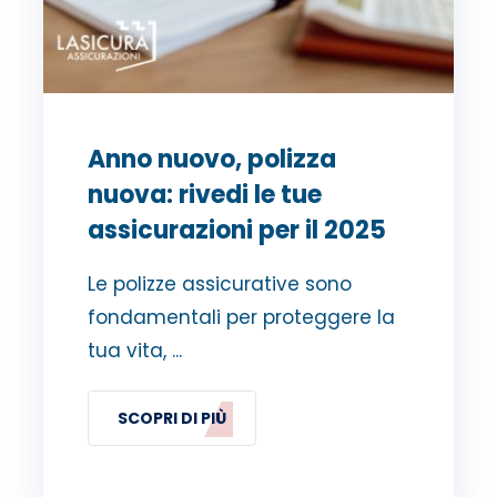
Anno nuovo, polizza
nuova: rivedi le tue
assicurazioni per il 2025
Le polizze assicurative sono
fondamentali per proteggere la
tua vita, ...
SCOPRI DI PIÙ