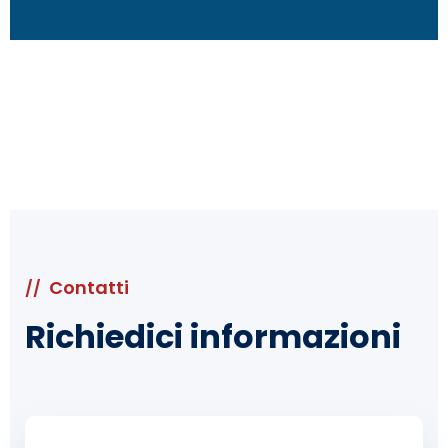
Contatti
//
Richiedici informazioni