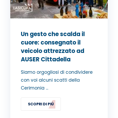
Un gesto che scalda il
cuore: consegnato il
veicolo attrezzato ad
AUSER Cittadella
Siamo orgogliosi di condividere
con voi alcuni scatti della
Cerimonia ...
SCOPRI DI PIÙ