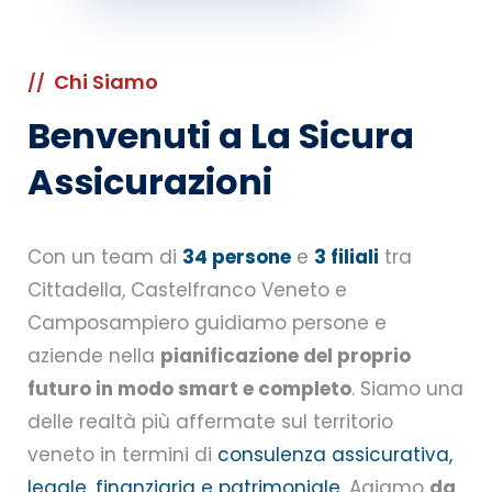
Chi Siamo
//
Benvenuti a
La Sicura
Assicurazioni
Con un team di
34 persone
e
3 filiali
tra
Cittadella, Castelfranco Veneto e
Camposampiero guidiamo persone e
aziende nella
pianificazione del proprio
futuro in modo smart e completo
. Siamo una
delle realtà più affermate sul territorio
veneto in termini di
consulenza assicurativa,
legale, finanziaria e patrimoniale
. Agiamo
da