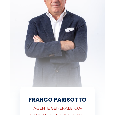
FRANCO PARISOTTO
AGENTE GENERALE, CO-