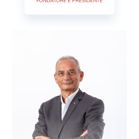
FONDATORE E PRESIDENTE