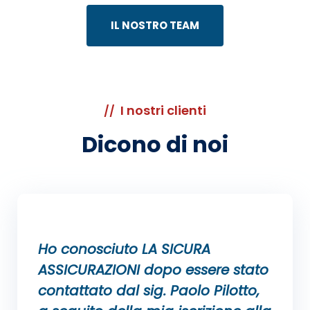
IL NOSTRO TEAM
I nostri clienti
//
Dicono di noi
Ho conosciuto LA SICURA
ASSICURAZIONI dopo essere stato
contattato dal sig. Paolo Pilotto,