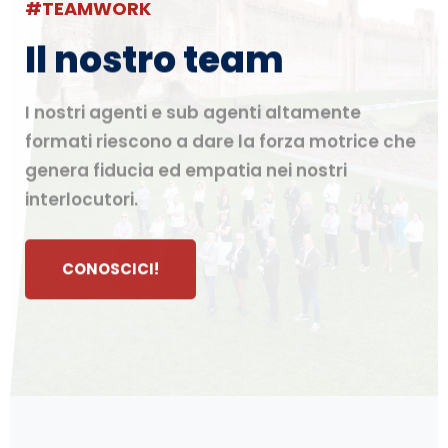
#TEAMWORK
Il nostro team
I nostri agenti e sub agenti altamente
formati riescono a dare la forza motrice che
genera fiducia ed empatia nei nostri
interlocutori.
CONOSCICI!