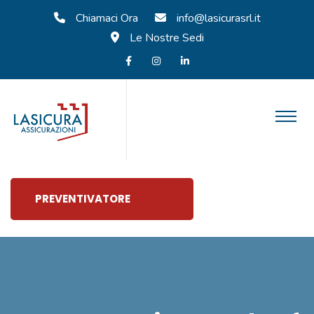
Chiamaci Ora
info@lasicurasrl.it
Le Nostre Sedi
PREVENTIVATORE