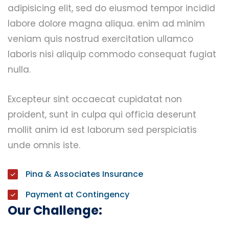
adipisicing elit, sed do eiusmod tempor incidid
labore dolore magna aliqua. enim ad minim
veniam quis nostrud exercitation ullamco
laboris nisi aliquip commodo consequat fugiat
nulla.
Excepteur sint occaecat cupidatat non
proident, sunt in culpa qui officia deserunt
mollit anim id est laborum sed perspiciatis
unde omnis iste.
Pina & Associates Insurance
Payment at Contingency
Our Challenge: