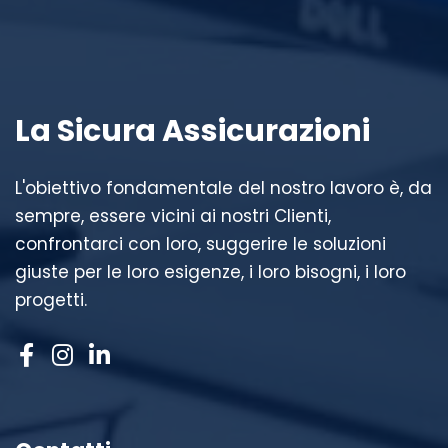
La Sicura Assicurazioni
L'obiettivo fondamentale del nostro lavoro è, da
sempre, essere vicini ai nostri Clienti,
confrontarci con loro, suggerire le soluzioni
giuste per le loro esigenze, i loro bisogni, i loro
progetti.