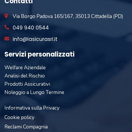
Contatti
Via Borgo Padova 165/167, 35013 Cittadella (PD)
049 940 0544
info@lasicurasrl.it
Servizi personalizzati
Welfare Aziendale
Analisi del Rischio
Prodotti Assicurativi
Noleggio a Lungo Termine
Informativa sulla Privacy
Cookie policy
Reclami Compagnia