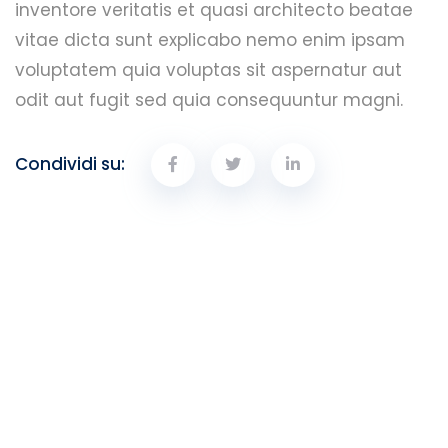
inventore veritatis et quasi architecto beatae
vitae dicta sunt explicabo nemo enim ipsam
voluptatem quia voluptas sit aspernatur aut
odit aut fugit sed quia consequuntur magni.
Condividi su: