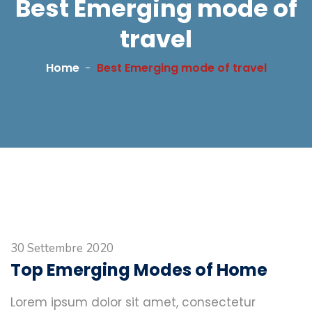
Best Emerging mode of
travel
Home
Best Emerging mode of travel
30 Settembre 2020
Top Emerging Modes of Home
Lorem ipsum dolor sit amet, consectetur