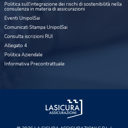
Politica sull'integrazione dei rischi di sostenibilità nella
consulenza in materia di assicurazioni
Eventi UnipolSai
Comunicati Stampa UnipolSai
Consulta iscrizioni RUI
Allegato 4
Politica Aziendale
Informativa Precontrattuale