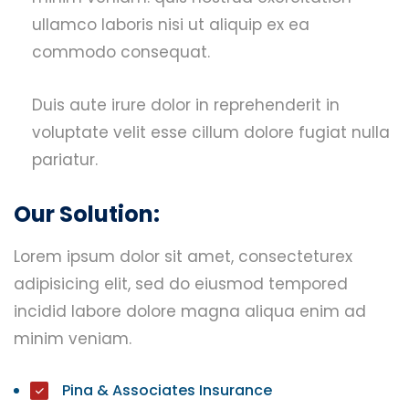
ullamco laboris nisi ut aliquip ex ea
commodo consequat.
Duis aute irure dolor in reprehenderit in
voluptate velit esse cillum dolore fugiat nulla
pariatur.
Our Solution:
Lorem ipsum dolor sit amet, consecteturex
adipisicing elit, sed do eiusmod tempored
incidid labore dolore magna aliqua enim ad
minim veniam.
Pina & Associates Insurance