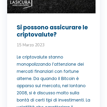
Si possono assicurare le
criptovalute?
15 Marzo 2023
Le criptovalute stanno
monopolizzando l’attenzione dei
mercati finanziari con fortune
alterne. Da quando il Bitcoin è
apparso sul mercato, nel lontano
2008, si è discusso molto sulla
bontà di certi tipi di investimenti. La