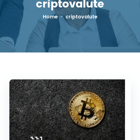
criptovalute
Home
criptovalute