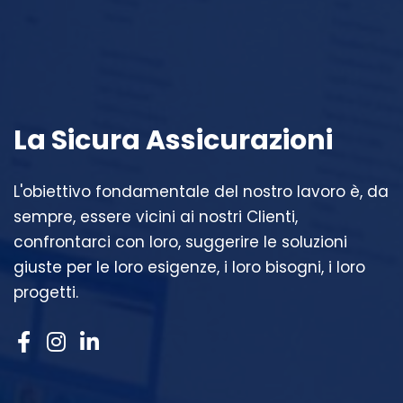
La Sicura Assicurazioni
L'obiettivo fondamentale del nostro lavoro è, da
sempre, essere vicini ai nostri Clienti,
confrontarci con loro, suggerire le soluzioni
giuste per le loro esigenze, i loro bisogni, i loro
progetti.