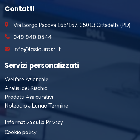
Contatti
Via Borgo Padova 165/167, 35013 Cittadella (PD)
049 940 0544
info@lasicurasrl.it
Servizi personalizzati
Welfare Aziendale
Analisi del Rischio
Prodotti Assicurativi
Noleggio a Lungo Termine
Informativa sulla Privacy
Cookie policy