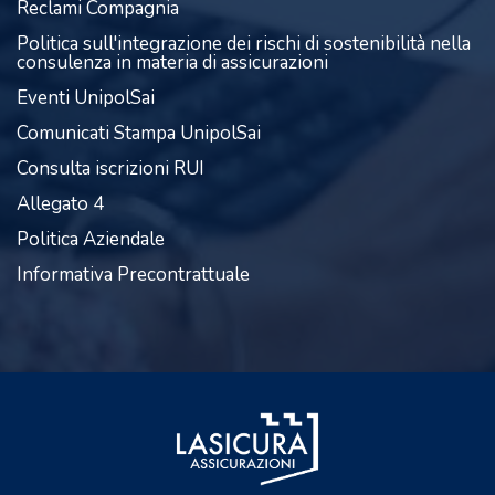
Reclami Compagnia
Politica sull'integrazione dei rischi di sostenibilità nella
consulenza in materia di assicurazioni
Eventi UnipolSai
Comunicati Stampa UnipolSai
Consulta iscrizioni RUI
Allegato 4
Politica Aziendale
Informativa Precontrattuale