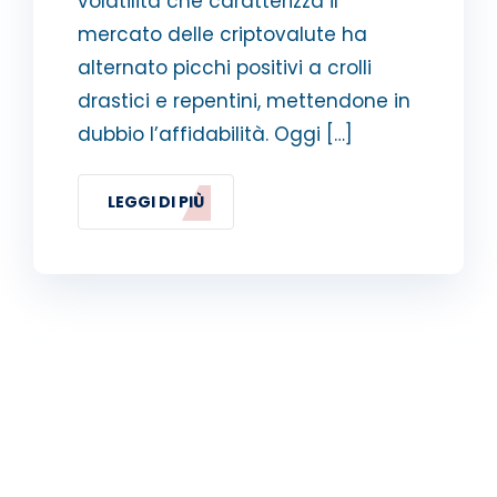
volatilità che caratterizza il
mercato delle criptovalute ha
alternato picchi positivi a crolli
drastici e repentini, mettendone in
dubbio l’affidabilità. Oggi […]
LEGGI DI PIÙ