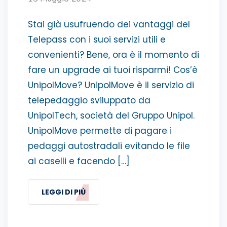
Stai già usufruendo dei vantaggi del
Telepass con i suoi servizi utili e
convenienti? Bene, ora è il momento di
fare un upgrade ai tuoi risparmi! Cos’è
UnipolMove? UnipolMove è il servizio di
telepedaggio sviluppato da
UnipolTech, società del Gruppo Unipol.
UnipolMove permette di pagare i
pedaggi autostradali evitando le file
ai caselli e facendo […]
LEGGI DI PIÙ