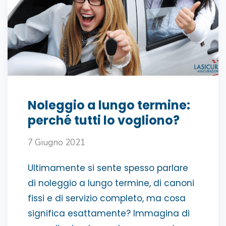
Noleggio a lungo termine:
perché tutti lo vogliono?
7 Giugno 2021
Ultimamente si sente spesso parlare
di noleggio a lungo termine, di canoni
fissi e di servizio completo, ma cosa
significa esattamente? Immagina di