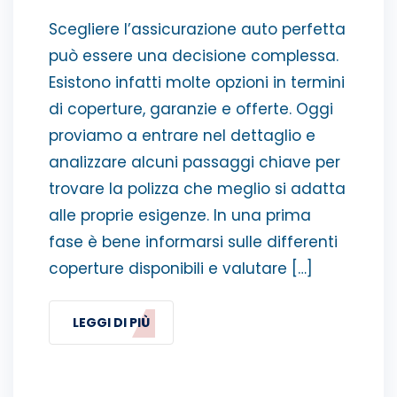
Scegliere l’assicurazione auto perfetta
può essere una decisione complessa.
Esistono infatti molte opzioni in termini
di coperture, garanzie e offerte. Oggi
proviamo a entrare nel dettaglio e
analizzare alcuni passaggi chiave per
trovare la polizza che meglio si adatta
alle proprie esigenze. In una prima
fase è bene informarsi sulle differenti
coperture disponibili e valutare […]
LEGGI DI PIÙ