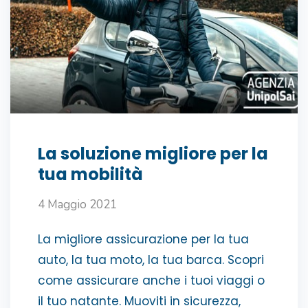
La soluzione migliore per la
tua mobilità
4 Maggio 2021
La migliore assicurazione per la tua
auto, la tua moto, la tua barca. Scopri
come assicurare anche i tuoi viaggi o
il tuo natante. Muoviti in sicurezza,