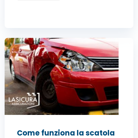
Come funziona la scatola