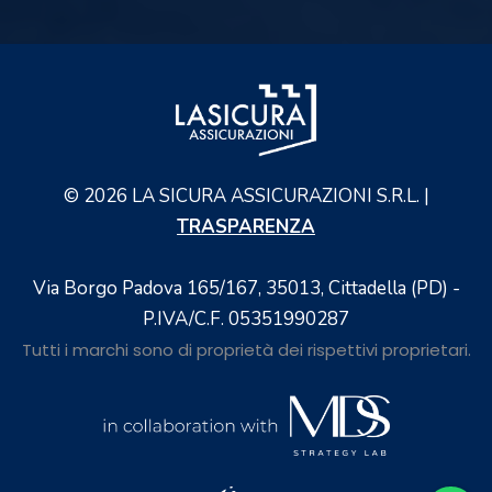
©
2026
LA SICURA ASSICURAZIONI S.R.L. |
TRASPARENZA
Via Borgo Padova 165/167, 35013, Cittadella (PD) -
P.IVA/C.F. 05351990287
Tutti i marchi sono di proprietà dei rispettivi proprietari.