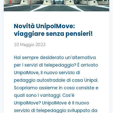
Novità UnipolMove:
viaggiare senza pensieri!
10 Maggio 2022
Hai sempre desiderato un’alternativa
per i servizi di telepedaggio? È arrivato
UnipolMove, il nuovo servizio di
pedaggio autostradale di casa Unipol.
Scopriamo assieme in cosa consiste e
quali sono i vantaggi. Cos’è
UnipolMove? UnipolMove è il nuovo
servizio di telepedaggio sviluppato da