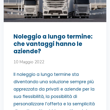
Noleggio a lungo termine:
che vantaggi hanno le
aziende?
10 Maggio 2022
Il noleggio a lungo termine sta
diventando una soluzione sempre più
apprezzata da privati e aziende per la
sua flessibilità, la possibilità di
personalizzare l’offerta e la semplicità