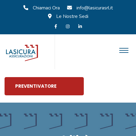
Chiamaci Ora
info@lasicurasrl.it
Le Nostre Sedi
PREVENTIVATORE