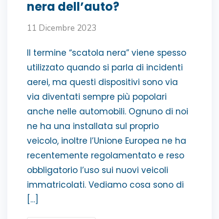
nera dell’auto?
11 Dicembre 2023
Il termine “scatola nera” viene spesso
utilizzato quando si parla di incidenti
aerei, ma questi dispositivi sono via
via diventati sempre più popolari
anche nelle automobili. Ognuno di noi
ne ha una installata sul proprio
veicolo, inoltre l’Unione Europea ne ha
recentemente regolamentato e reso
obbligatorio l’uso sui nuovi veicoli
immatricolati. Vediamo cosa sono di
[…]