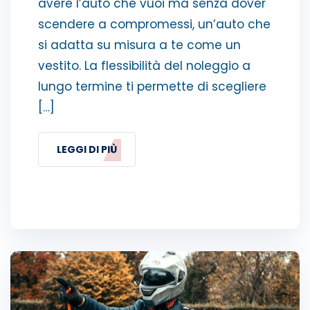
avere l’auto che vuoi ma senza dover
scendere a compromessi, un’auto che
si adatta su misura a te come un
vestito. La flessibilità del noleggio a
lungo termine ti permette di scegliere
[…]
LEGGI DI PIÙ