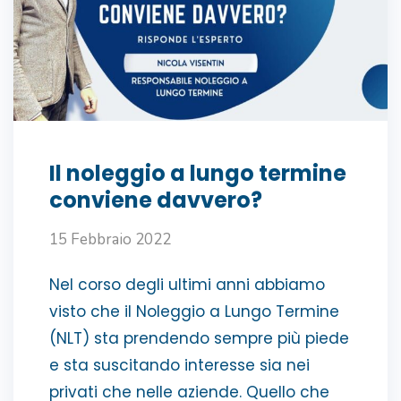
Il noleggio a lungo termine
conviene davvero?
15 Febbraio 2022
Nel corso degli ultimi anni abbiamo
visto che il Noleggio a Lungo Termine
(NLT) sta prendendo sempre più piede
e sta suscitando interesse sia nei
privati che nelle aziende. Quello che