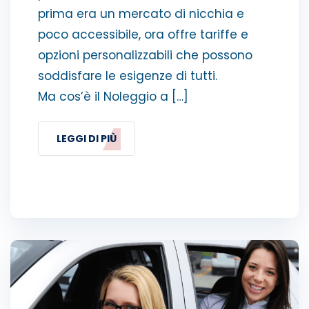
prima era un mercato di nicchia e
poco accessibile, ora offre tariffe e
opzioni personalizzabili che possono
soddisfare le esigenze di tutti.
Ma cos’è il Noleggio a […]
LEGGI DI PIÙ