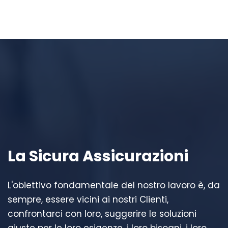
La Sicura Assicurazioni
L'obiettivo fondamentale del nostro lavoro è, da
sempre, essere vicini ai nostri Clienti,
confrontarci con loro, suggerire le soluzioni