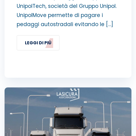
UnipolTech, società del Gruppo Unipol.
UnipolMove permette di pagare i
pedaggi autostradali evitando le […]
LEGGI DI PIÙ