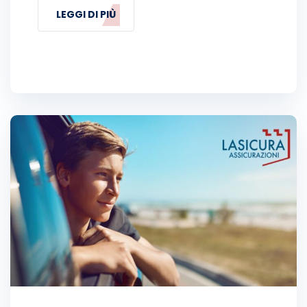
LEGGI DI PIÙ