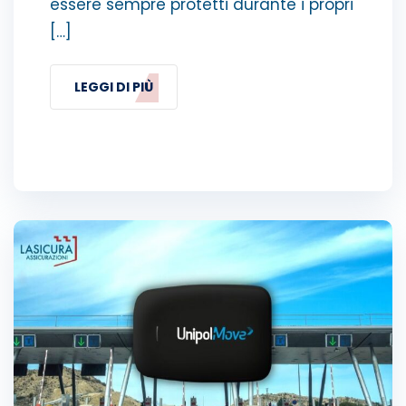
essere sempre protetti durante i propri
[…]
LEGGI DI PIÙ