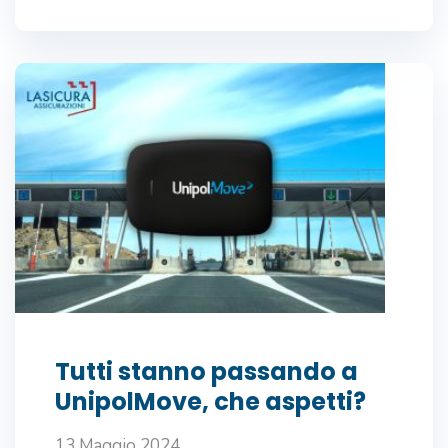
Tutti stanno passando a
UnipolMove, che aspetti?
13 Maggio 2024