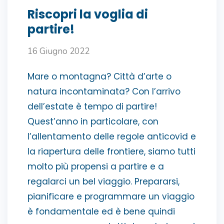
Riscopri la voglia di
partire!
16 Giugno 2022
Mare o montagna? Città d’arte o
natura incontaminata? Con l’arrivo
dell’estate è tempo di partire!
Quest’anno in particolare, con
l’allentamento delle regole anticovid e
la riapertura delle frontiere, siamo tutti
molto più propensi a partire e a
regalarci un bel viaggio. Prepararsi,
pianificare e programmare un viaggio
è fondamentale ed è bene quindi