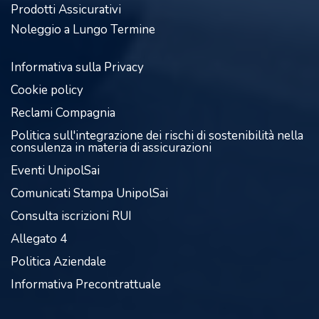
Prodotti Assicurativi
Noleggio a Lungo Termine
Informativa sulla Privacy
Cookie policy
Reclami Compagnia
Politica sull'integrazione dei rischi di sostenibilità nella
consulenza in materia di assicurazioni
Eventi UnipolSai
Comunicati Stampa UnipolSai
Consulta iscrizioni RUI
Allegato 4
Politica Aziendale
Informativa Precontrattuale