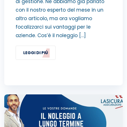
di gestione. Ne abbiamo già parlato
con il nostro esperto del mese in un
altro articolo, ma ora vogliamo
focalizzarci sui vantaggi per le
aziende. Cos’è il noleggio […]
LEGGI DI PIÙ