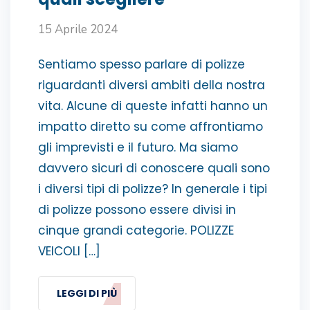
15 Aprile 2024
Sentiamo spesso parlare di polizze
riguardanti diversi ambiti della nostra
vita. Alcune di queste infatti hanno un
impatto diretto su come affrontiamo
gli imprevisti e il futuro. Ma siamo
davvero sicuri di conoscere quali sono
i diversi tipi di polizze? In generale i tipi
di polizze possono essere divisi in
cinque grandi categorie. POLIZZE
VEICOLI […]
LEGGI DI PIÙ