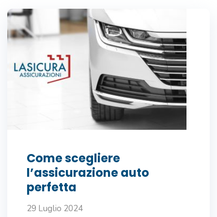
Come scegliere
l’assicurazione auto
perfetta
29 Luglio 2024