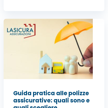
Guida pratica alle polizze
assicurative: quali sono e
quali scegliere