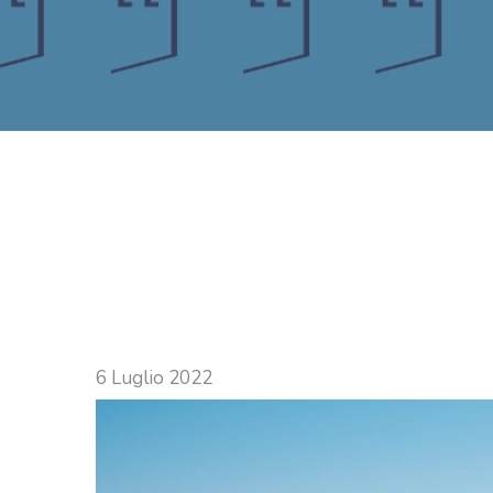
6 Luglio 2022