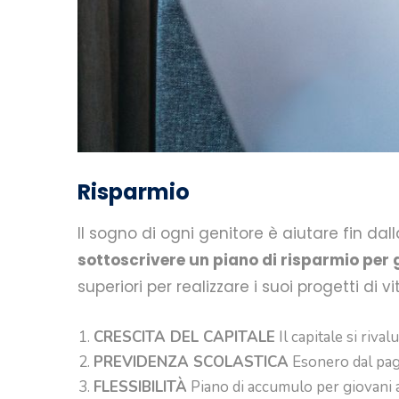
Risparmio
Il sogno di ogni genitore è aiutare fin dal
sottoscrivere un piano di risparmio per 
superiori per realizzare i suoi progetti di 
CRESCITA DEL CAPITALE
Il capitale si riva
PREVIDENZA SCOLASTICA
Esonero dal paga
FLESSIBILITÀ
Piano di accumulo per giovani a