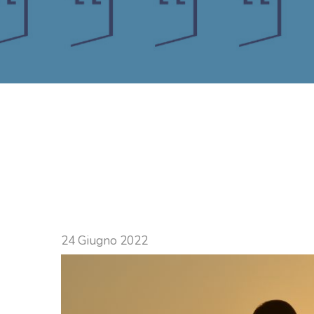
24 Giugno 2022