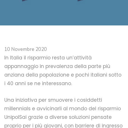
10 Novembre 2020
In Italia il risparmio resta un’attività
appannaggio in prevalenza della parte più
anziana della popolazione e pochi italiani sotto
i 40 anni se ne interessano.
Una iniziativa per smuovere i cosiddetti
millennials e avvicinarli al mondo del risparmio
UnipolSai grazie a diverse soluzioni pensate
proprio per i più giovani, con barriere di ingresso