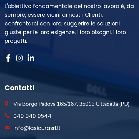
L'obiettivo fondamentale del nostro lavoro è, da
sempre, essere vicini ai nostri Clienti,
confrontarci con loro, suggerire le soluzioni
giuste per le loro esigenze, i loro bisogni, i loro
progetti.
Contatti
Via Borgo Padova 165/167, 35013 Cittadella (PD)
049 940 0544
info@lasicurasrl.it