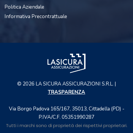
Politica Aziendale
Informativa Precontrattuale
©
2026
LA SICURA ASSICURAZIONI S.R.L. |
TRASPARENZA
Via Borgo Padova 165/167, 35013, Cittadella (PD) -
P.IVA/C.F. 05351990287
Tutti i marchi sono di proprietà dei rispettivi proprietari.