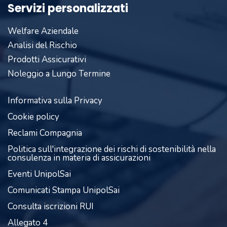
Servizi personalizzati
Welfare Aziendale
Analisi del Rischio
Prodotti Assicurativi
Noleggio a Lungo Termine
Informativa sulla Privacy
Cookie policy
Reclami Compagnia
Politica sull'integrazione dei rischi di sostenibilità nella
consulenza in materia di assicurazioni
Eventi UnipolSai
Comunicati Stampa UnipolSai
Consulta iscrizioni RUI
Allegato 4