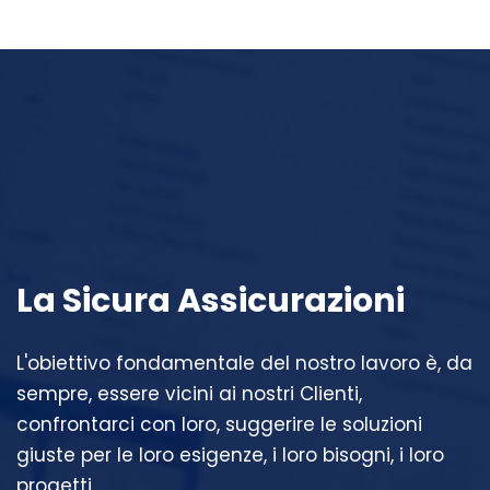
La Sicura Assicurazioni
L'obiettivo fondamentale del nostro lavoro è, da
sempre, essere vicini ai nostri Clienti,
confrontarci con loro, suggerire le soluzioni
giuste per le loro esigenze, i loro bisogni, i loro
progetti.