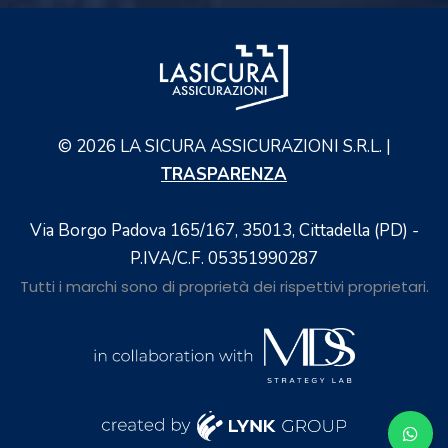
©
2026
LA SICURA ASSICURAZIONI S.R.L. |
TRASPARENZA
Via Borgo Padova 165/167, 35013, Cittadella (PD) -
P.IVA/C.F. 05351990287
Tutti i marchi sono di proprietà dei rispettivi proprietari.