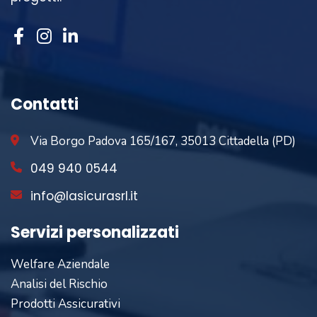
Contatti
Via Borgo Padova 165/167, 35013 Cittadella (PD)
049 940 0544
info@lasicurasrl.it
Servizi personalizzati
Welfare Aziendale
Analisi del Rischio
Prodotti Assicurativi