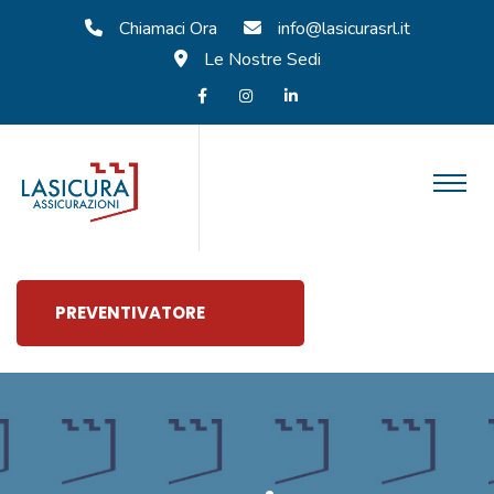
Chiamaci Ora
info@lasicurasrl.it
Le Nostre Sedi
PREVENTIVATORE