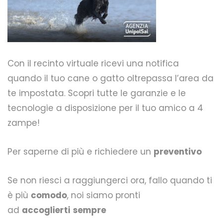
Con il recinto virtuale ricevi una notifica
quando il tuo cane o gatto oltrepassa l’area da
te impostata. Scopri tutte le garanzie e le
tecnologie a disposizione per il tuo amico a 4
zampe!
Per saperne di più e richiedere un
preventivo
Se non riesci a raggiungerci ora, fallo quando ti
è più
comodo
, noi siamo pronti
ad
accoglierti
sempre