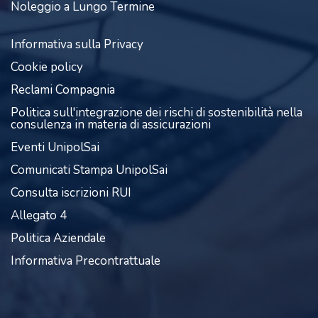
Noleggio a Lungo Termine
Informativa sulla Privacy
Cookie policy
Reclami Compagnia
Politica sull'integrazione dei rischi di sostenibilità nella
consulenza in materia di assicurazioni
Eventi UnipolSai
Comunicati Stampa UnipolSai
Consulta iscrizioni RUI
Allegato 4
Politica Aziendale
Informativa Precontrattuale