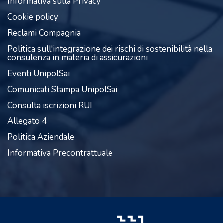
Informativa sulla Privacy
Cookie policy
Reclami Compagnia
Politica sull'integrazione dei rischi di sostenibilità nella
consulenza in materia di assicurazioni
Eventi UnipolSai
Comunicati Stampa UnipolSai
Consulta iscrizioni RUI
Allegato 4
Politica Aziendale
Informativa Precontrattuale