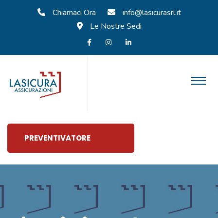
Chiamaci Ora
info@lasicurasrl.it
Le Nostre Sedi
PREVENTIVATORE