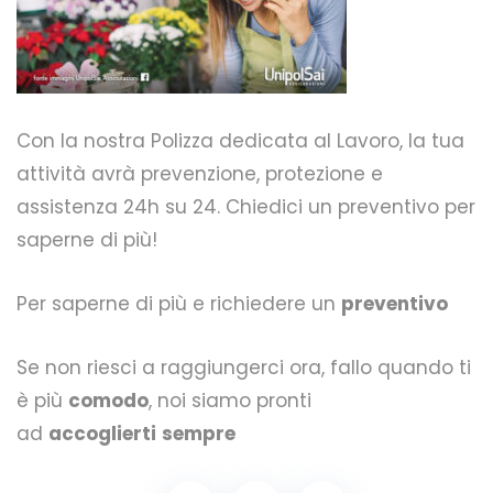
Con la nostra Polizza dedicata al Lavoro, la tua
attività avrà prevenzione, protezione e
assistenza 24h su 24. Chiedici un preventivo per
saperne di più!
Per saperne di più e richiedere un
preventivo
Se non riesci a raggiungerci ora, fallo quando ti
è più
comodo
, noi siamo pronti
ad
accoglierti
sempre