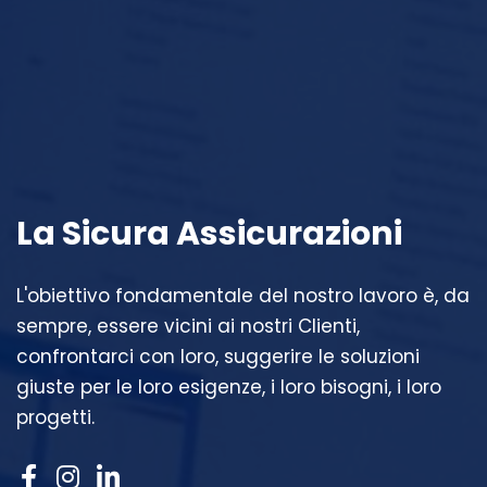
La Sicura Assicurazioni
L'obiettivo fondamentale del nostro lavoro è, da
sempre, essere vicini ai nostri Clienti,
confrontarci con loro, suggerire le soluzioni
giuste per le loro esigenze, i loro bisogni, i loro
progetti.