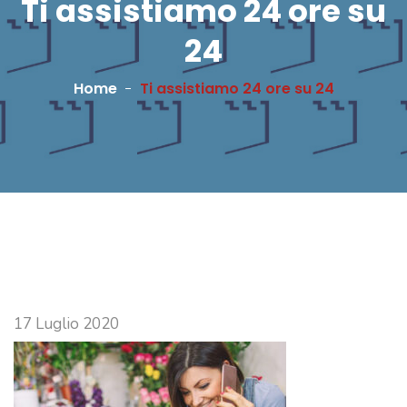
Ti assistiamo 24 ore su
24
Home
Ti assistiamo 24 ore su 24
17 Luglio 2020