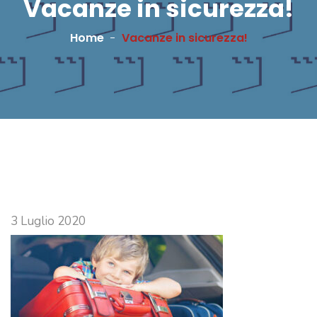
Vacanze in sicurezza!
Home
Vacanze in sicurezza!
3 Luglio 2020