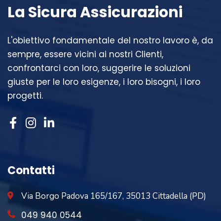
La Sicura Assicurazioni
L'obiettivo fondamentale del nostro lavoro è, da
sempre, essere vicini ai nostri Clienti,
confrontarci con loro, suggerire le soluzioni
giuste per le loro esigenze, i loro bisogni, i loro
progetti.
Contatti
Via Borgo Padova 165/167, 35013 Cittadella (PD)
049 940 0544