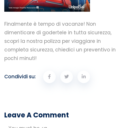
Finalmente è tempo di vacanze! Non
dimenticare di godertele in tutta sicurezza,
scopri la nostra polizza per viaggiare in
completa sicurezza, chiedici un preventivo in
pochi minuti!
Condividi su:
Leave A Comment