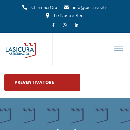
Chiamaci Ora
info@lasicurasrl.it
Le Nostre Sedi
PREVENTIVATORE