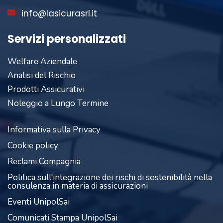
info@lasicurasrl.it
Servizi personalizzati
Welfare Aziendale
Analisi del Rischio
Prodotti Assicurativi
Noleggio a Lungo Termine
Informativa sulla Privacy
Cookie policy
Reclami Compagnia
Politica sull'integrazione dei rischi di sostenibilità nella
consulenza in materia di assicurazioni
Eventi UnipolSai
Comunicati Stampa UnipolSai