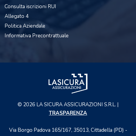
Consulta iscrizioni RUI
Allegato 4
Politica Aziendale
Informativa Precontrattuale
©
2026
LA SICURA ASSICURAZIONI S.R.L. |
TRASPARENZA
Via Borgo Padova 165/167, 35013, Cittadella (PD) -