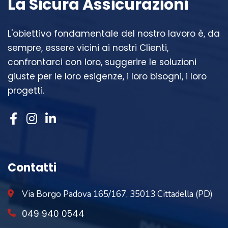
La Sicura Assicurazioni
L'obiettivo fondamentale del nostro lavoro è, da
sempre, essere vicini ai nostri Clienti,
confrontarci con loro, suggerire le soluzioni
giuste per le loro esigenze, i loro bisogni, i loro
progetti.
Contatti
Via Borgo Padova 165/167, 35013 Cittadella (PD)
049 940 0544