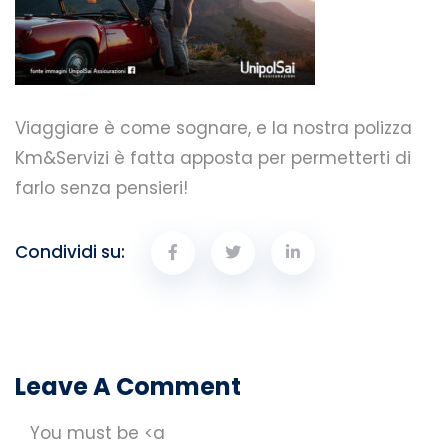
Viaggiare è come sognare, e la nostra polizza
Km&Servizi è fatta apposta per permetterti di
farlo senza pensieri!
Condividi su:
Leave A Comment
You must be <a