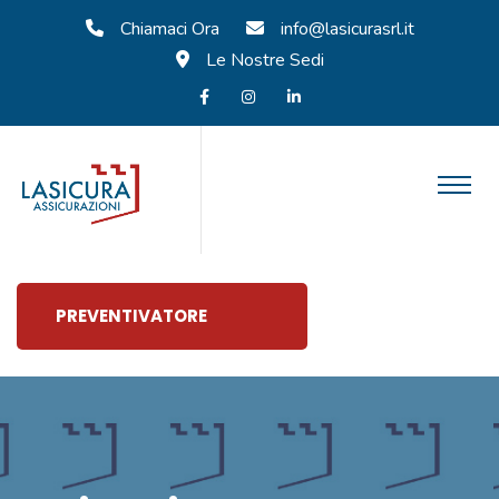
Chiamaci Ora
info@lasicurasrl.it
Le Nostre Sedi
PREVENTIVATORE