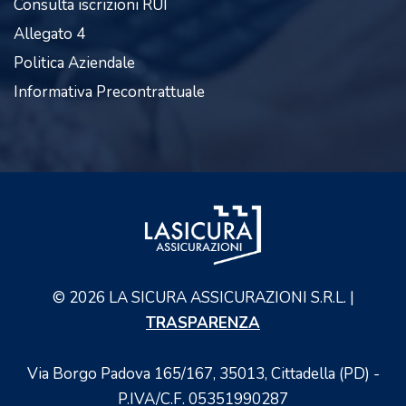
Consulta iscrizioni RUI
Allegato 4
Politica Aziendale
Informativa Precontrattuale
©
2026
LA SICURA ASSICURAZIONI S.R.L. |
TRASPARENZA
Via Borgo Padova 165/167, 35013, Cittadella (PD) -
P.IVA/C.F. 05351990287