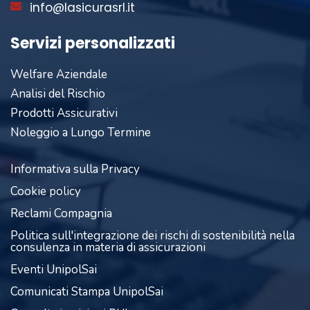
info@lasicurasrl.it
Servizi personalizzati
Welfare Aziendale
Analisi del Rischio
Prodotti Assicurativi
Noleggio a Lungo Termine
Informativa sulla Privacy
Cookie policy
Reclami Compagnia
Politica sull'integrazione dei rischi di sostenibilità nella
consulenza in materia di assicurazioni
Eventi UnipolSai
Comunicati Stampa UnipolSai