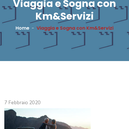
Viaggia e Sogna con
Km&Servizi
Home
Viaggia e Sogna con Km&Servizi
7 Febbraio 2020