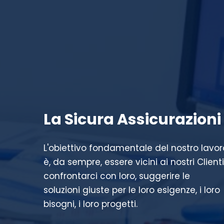
La Sicura Assicurazioni
L'obiettivo fondamentale del nostro lavor
è, da sempre, essere vicini ai nostri Clienti
confrontarci con loro, suggerire le
soluzioni giuste per le loro esigenze, i loro
bisogni, i loro progetti.