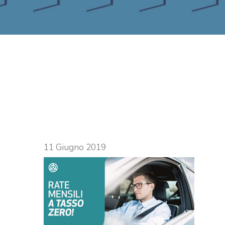
11 Giugno 2019