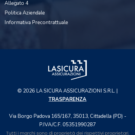
Allegato 4
Politica Aziendale
Informativa Precontrattuale
©
2026
LA SICURA ASSICURAZIONI S.R.L. |
TRASPARENZA
Via Borgo Padova 165/167, 35013, Cittadella (PD) -
P.IVA/C.F. 05351990287
Tutti i marchi sono di proprietà dei rispettivi proprietari.