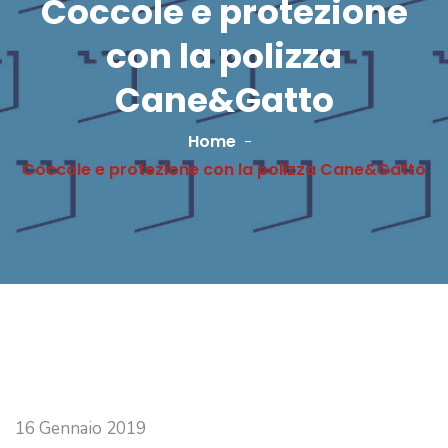
Coccole e protezione
con la polizza
Cane&Gatto
Home
Coccole e protezione con la polizza Cane&Gatto
16 Gennaio 2019