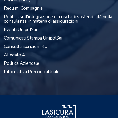
Reclami Compagnia
Politica sull'integrazione dei rischi di sostenibilità nella
consulenza in materia di assicurazioni
Eventi UnipolSai
Comunicati Stampa UnipolSai
Consulta iscrizioni RUI
Allegato 4
Politica Aziendale
Informativa Precontrattuale