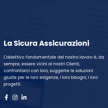
La Sicura Assicurazioni
L'obiettivo fondamentale del nostro lavoro è, da
sempre, essere vicini ai nostri Clienti,
confrontarci con loro, suggerire le soluzioni
giuste per le loro esigenze, i loro bisogni, i loro
progetti.