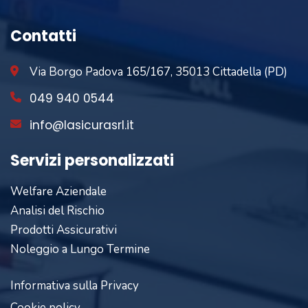
Contatti
Via Borgo Padova 165/167, 35013 Cittadella (PD)
049 940 0544
info@lasicurasrl.it
Servizi personalizzati
Welfare Aziendale
Analisi del Rischio
Prodotti Assicurativi
Noleggio a Lungo Termine
Informativa sulla Privacy
Cookie policy