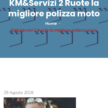
KM&Servizi 2 Ruote la
migliore polizza moto
Home
KM&Servizi 2 Ruote la migliore polizza moto
29 Agosto 2018