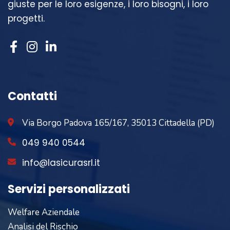
giuste per le loro esigenze, i loro bisogni, i loro
progetti.
Contatti
Via Borgo Padova 165/167, 35013 Cittadella (PD)
049 940 0544
info@lasicurasrl.it
Servizi personalizzati
Welfare Aziendale
Analisi del Rischio