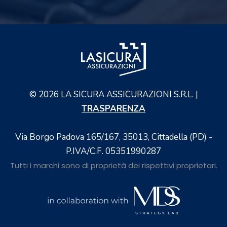
©
2026
LA SICURA ASSICURAZIONI S.R.L. |
TRASPARENZA
Via Borgo Padova 165/167, 35013, Cittadella (PD) -
P.IVA/C.F. 05351990287
Tutti i marchi sono di proprietà dei rispettivi proprietari.