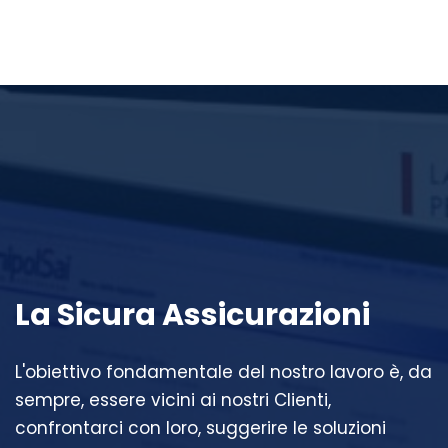
La Sicura Assicurazioni
L'obiettivo fondamentale del nostro lavoro è, da
sempre, essere vicini ai nostri Clienti,
confrontarci con loro, suggerire le soluzioni