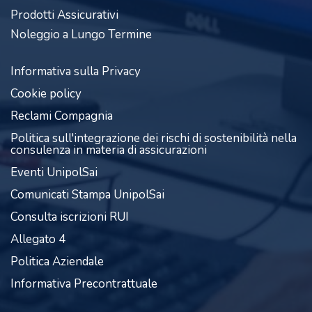
Prodotti Assicurativi
Noleggio a Lungo Termine
Informativa sulla Privacy
Cookie policy
Reclami Compagnia
Politica sull'integrazione dei rischi di sostenibilità nella
consulenza in materia di assicurazioni
Eventi UnipolSai
Comunicati Stampa UnipolSai
Consulta iscrizioni RUI
Allegato 4
Politica Aziendale
Informativa Precontrattuale