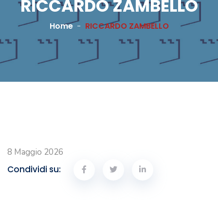
RICCARDO ZAMBELLO
Home
RICCARDO ZAMBELLO
8 Maggio 2026
Condividi su: