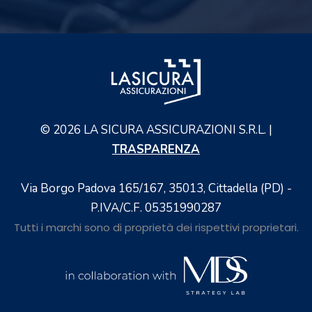
©
2026
LA SICURA ASSICURAZIONI S.R.L. |
TRASPARENZA
Via Borgo Padova 165/167, 35013, Cittadella (PD) -
P.IVA/C.F. 05351990287
Tutti i marchi sono di proprietà dei rispettivi proprietari.