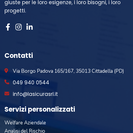
giuste per le loro esigenze, i loro bisogni, i loro
progetti.
Contatti
Via Borgo Padova 165/167, 35013 Cittadella (PD)
049 940 0544
info@lasicurasrl.it
Servizi personalizzati
Welfare Aziendale
Analisi del Rischio