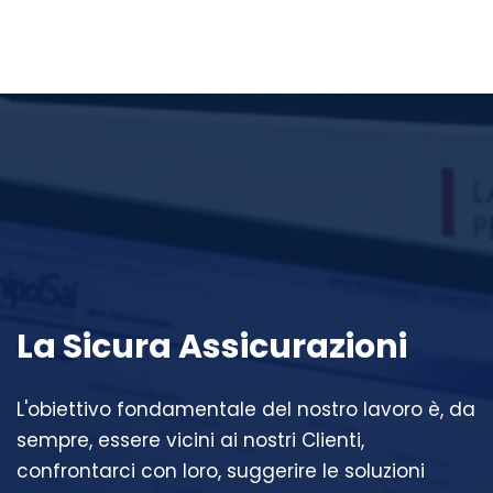
La Sicura Assicurazioni
L'obiettivo fondamentale del nostro lavoro è, da
sempre, essere vicini ai nostri Clienti,
confrontarci con loro, suggerire le soluzioni