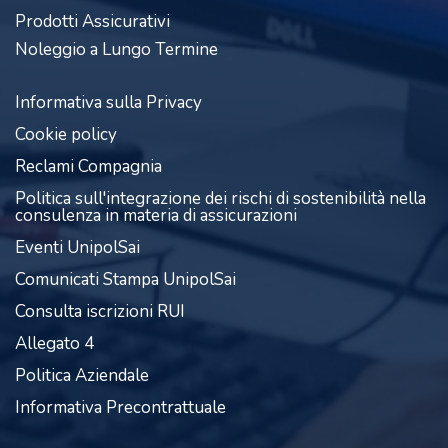
Prodotti Assicurativi
Noleggio a Lungo Termine
Informativa sulla Privacy
Cookie policy
Reclami Compagnia
Politica sull'integrazione dei rischi di sostenibilità nella
consulenza in materia di assicurazioni
Eventi UnipolSai
Comunicati Stampa UnipolSai
Consulta iscrizioni RUI
Allegato 4
Politica Aziendale
Informativa Precontrattuale