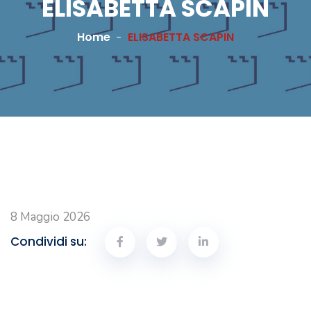
ELISABETTA SCAPIN
Home
ELISABETTA SCAPIN
8 Maggio 2026
Condividi su: