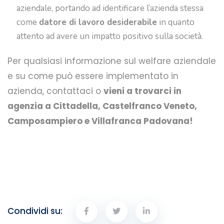
aziendale, portando ad identificare l’azienda stessa
come
datore di lavoro desiderabile
in quanto
attento ad avere un impatto positivo sulla società.
Per qualsiasi informazione sul welfare aziendale
e su come può essere implementato in
azienda, contattaci o
vieni a trovarci in
agenzia a Cittadella, Castelfranco Veneto,
Camposampiero e Villafranca Padovana!
Condividi su: