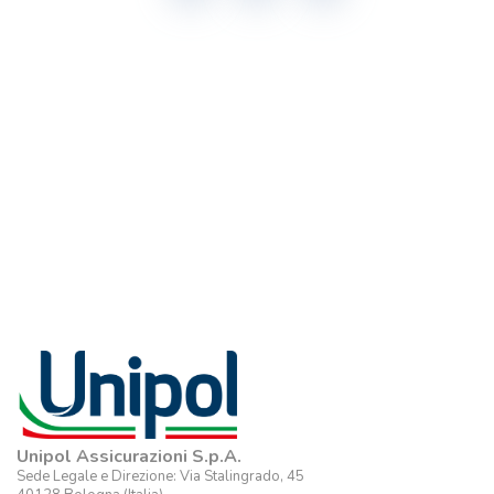
Unipol Assicurazioni S.p.A.
Sede Legale e Direzione: Via Stalingrado, 45