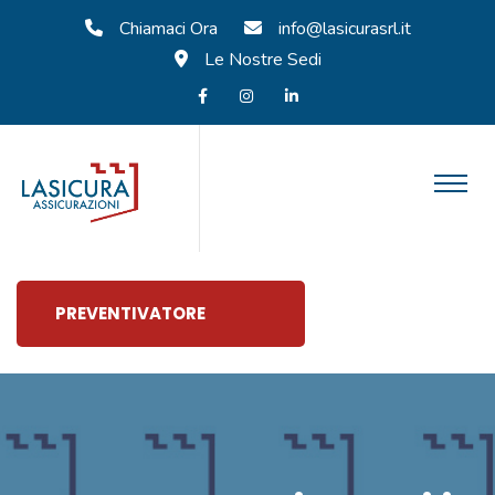
Chiamaci Ora
info@lasicurasrl.it
Le Nostre Sedi
PREVENTIVATORE