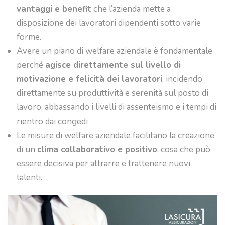
vantaggi e benefit
che l’azienda mette a
disposizione dei lavoratori dipendenti sotto varie
forme.
Avere un piano di welfare aziendale è fondamentale
perché
agisce direttamente sul livello di
motivazione e felicità dei lavoratori
, incidendo
direttamente su produttività e serenità sul posto di
lavoro, abbassando i livelli di assenteismo e i tempi di
rientro dai congedi
Le misure di welfare aziendale facilitano la creazione
di un
clima collaborativo e positivo
, cosa che può
essere decisiva per attrarre e trattenere nuovi
talenti.