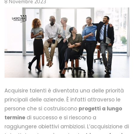
8 Novembre 2023
Acquisire talenti è diventata una delle priorità
principali delle aziende. È infatti attraverso le
persone che si costruiscono
progetti a lungo
termine
di successo e si riescono a
raggiungere obiettivi ambiziosi. L’acquisizione di