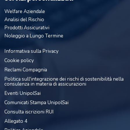
Welfare Aziendale
Analisi del Rischio
Prodotti Assicurativi
Noleggio a Lungo Termine
Informativa sulla Privacy
Cookie policy
Reclami Compagnia
Politica sull'integrazione dei rischi di sostenibilità nella
consulenza in materia di assicurazioni
Eventi UnipolSai
Comunicati Stampa UnipolSai
Consulta iscrizioni RUI
Allegato 4