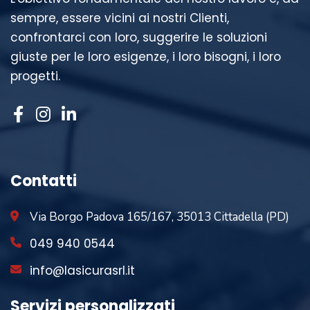
sempre, essere vicini ai nostri Clienti,
confrontarci con loro, suggerire le soluzioni
giuste per le loro esigenze, i loro bisogni, i loro
progetti.
Contatti
Via Borgo Padova 165/167, 35013 Cittadella (PD)
049 940 0544
info@lasicurasrl.it
Servizi personalizzati