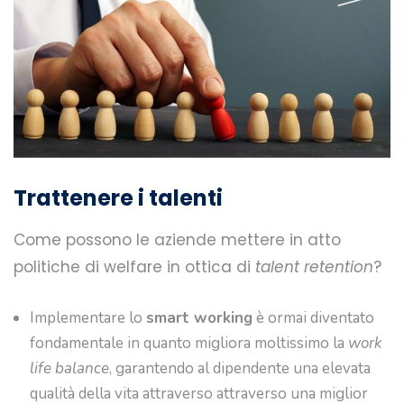
Trattenere i talenti
Come possono le aziende mettere in atto
politiche di welfare in ottica di
talent retention
?
Implementare lo
smart working
è ormai diventato
fondamentale in quanto migliora moltissimo la
work
life balance
, garantendo al dipendente una elevata
qualità della vita attraverso attraverso una miglior