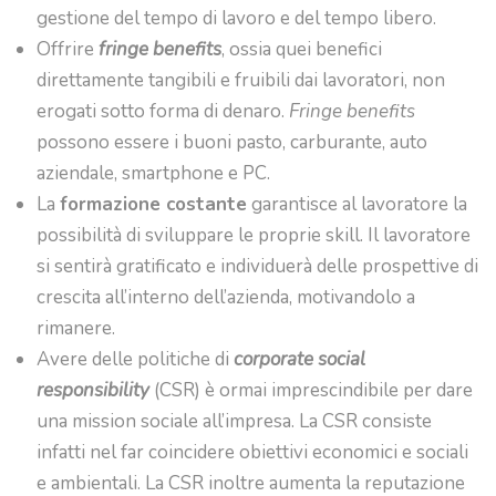
gestione del tempo di lavoro e del tempo libero.
Offrire
fringe benefits
, ossia quei benefici
direttamente tangibili e fruibili dai lavoratori, non
erogati sotto forma di denaro.
Fringe benefits
possono essere i buoni pasto, carburante, auto
aziendale, smartphone e PC.
La
formazione costante
garantisce al lavoratore la
possibilità di sviluppare le proprie skill. Il lavoratore
si sentirà gratificato e individuerà delle prospettive di
crescita all’interno dell’azienda, motivandolo a
rimanere.
Avere delle politiche di
corporate social
responsibility
(CSR) è ormai imprescindibile per dare
una mission sociale all’impresa. La CSR consiste
infatti nel far coincidere obiettivi economici e sociali
e ambientali. La CSR inoltre aumenta la reputazione