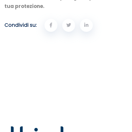
tua protezione.
Condividi su: