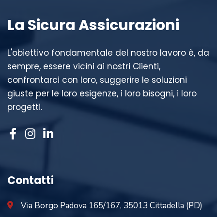
La Sicura Assicurazioni
L'obiettivo fondamentale del nostro lavoro è, da
sempre, essere vicini ai nostri Clienti,
confrontarci con loro, suggerire le soluzioni
giuste per le loro esigenze, i loro bisogni, i loro
progetti.
Contatti
Via Borgo Padova 165/167, 35013 Cittadella (PD)