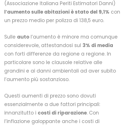
(Associazione Italiana Periti Estimatori Danni)
l’aumento sulle abitazioni è stato del 9,1%
con
un prezzo medio per polizza di 138,5 euro.
Sulle
auto
l’aumento è minore ma comunque
considerevole, attestandosi sul
3% di media
con forti differenze da regione a regione. In
particolare sono le clausole relative alle
grandini e ai danni ambientali ad aver subito
l’aumento più sostanzioso.
Questi aumenti di prezzo sono dovuti
essenzialmente a due fattori principali:
innanzitutto i
costi di riparazione
. Con
l’inflazione galoppante anche i costi di