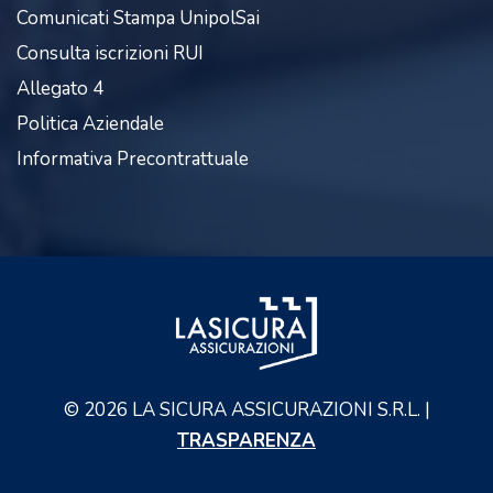
Comunicati Stampa UnipolSai
Consulta iscrizioni RUI
Allegato 4
Politica Aziendale
Informativa Precontrattuale
©
2026
LA SICURA ASSICURAZIONI S.R.L. |
TRASPARENZA