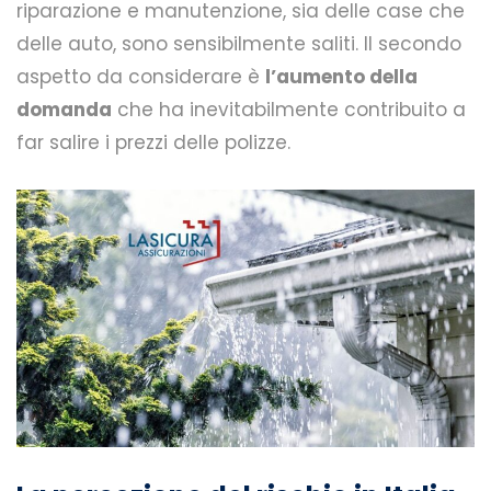
riparazione e manutenzione, sia delle case che
delle auto, sono sensibilmente saliti. Il secondo
aspetto da considerare è
l’aumento della
domanda
che ha inevitabilmente contribuito a
far salire i prezzi delle polizze.