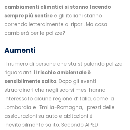
cambiamenti climatici si stanno facendo
sempre più sentire
e gli italiani stanno
correndo letteralmente ai ripari. Ma cosa
cambierà per le polizze?
Aumenti
Il numero di persone che sta stipulando polizze
riguardanti
il rischio ambientale è
sensibilmente salito
. Dopo gli eventi
straordinari che negli scorsi mesi hanno
interessato alcune regione d’Italia, come la
Lombardia e l’Emilia-Romagna, i prezzi delle
assicurazioni su auto e abitazioni è
inevitabilmente salito. Secondo AIPED