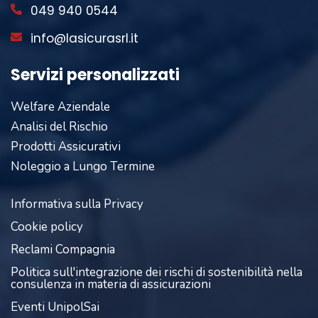
049 940 0544
info@lasicurasrl.it
Servizi personalizzati
Welfare Aziendale
Analisi del Rischio
Prodotti Assicurativi
Noleggio a Lungo Termine
Informativa sulla Privacy
Cookie policy
Reclami Compagnia
Politica sull'integrazione dei rischi di sostenibilità nella
consulenza in materia di assicurazioni
Eventi UnipolSai